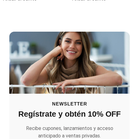
NEWSLETTER
Regístrate y obtén 10% OFF
Recibe cupones, lanzamientos y acceso
anticipado a ventas privadas.