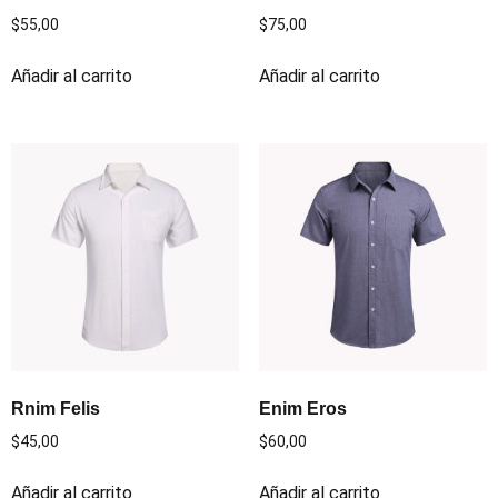
$
55,00
$
75,00
Añadir al carrito
Añadir al carrito
Rnim Felis
Enim Eros
$
45,00
$
60,00
Añadir al carrito
Añadir al carrito