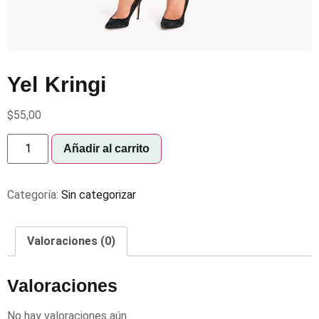
Yel Kringi
$
55,00
Añadir al carrito
Categoría:
Sin categorizar
Valoraciones (0)
Valoraciones
No hay valoraciones aún.