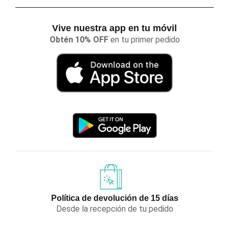
Vive nuestra app en tu móvil
Obtén 10% OFF
en tu primer pedido
Política de devolución de 15 días
Desde la recepción de tu pedido