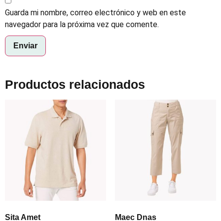
Guarda mi nombre, correo electrónico y web en este
navegador para la próxima vez que comente.
Productos relacionados
Sita Amet
Maec Dnas