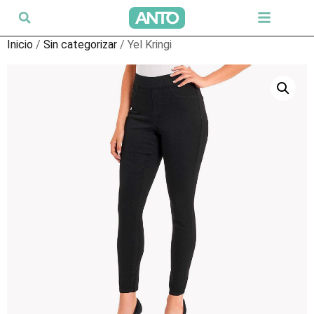
Inicio
/
Sin categorizar
/ Yel Kringi