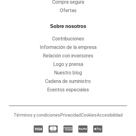
Compra segura
Ofertas
Sobre nosotros
Contribuciones
Información de la empresa
Relación con inversores
Logo y prensa
Nuestro blog
Cadena de suministro
Eventos especiales
Términos y condiciones
Privacidad
Cookies
Accesibilidad