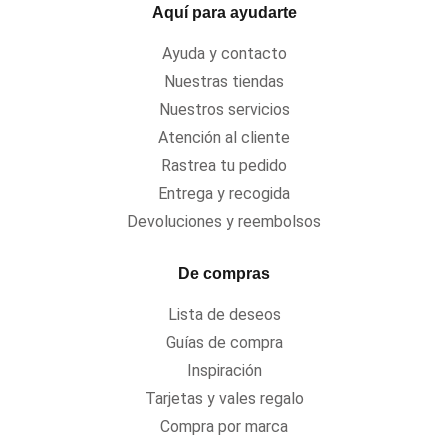
Aquí para ayudarte
Ayuda y contacto
Nuestras tiendas
Nuestros servicios
Atención al cliente
Rastrea tu pedido
Entrega y recogida
Devoluciones y reembolsos
De compras
Lista de deseos
Guías de compra
Inspiración
Tarjetas y vales regalo
Compra por marca