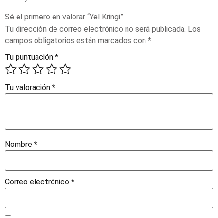
Sé el primero en valorar “Yel Kringi”
Tu dirección de correo electrónico no será publicada.
Los
campos obligatorios están marcados con
*
Tu puntuación
*
Tu valoración
*
Nombre
*
Correo electrónico
*