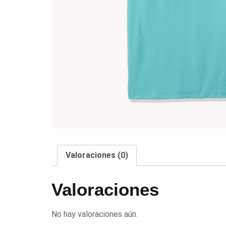
Valoraciones (0)
Valoraciones
No hay valoraciones aún.