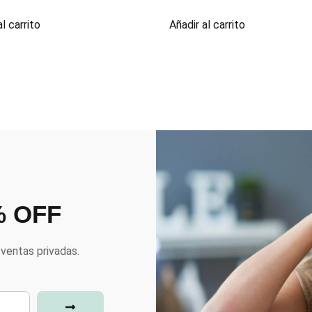
l carrito
Añadir al carrito
% OFF
ventas privadas.