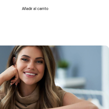
Añadir al carrito