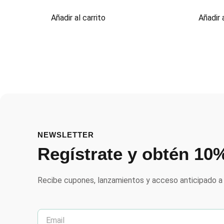
Añadir al carrito
Añadir a
NEWSLETTER
Regístrate y obtén 10
Recibe cupones, lanzamientos y acceso anticipado a 