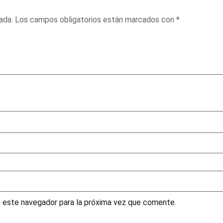
ada.
Los campos obligatorios están marcados con
*
n este navegador para la próxima vez que comente.