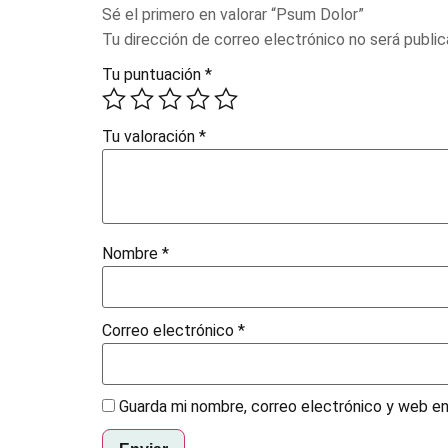
Sé el primero en valorar “Psum Dolor”
Tu dirección de correo electrónico no será public
Tu puntuación
*
Tu valoración
*
Nombre
*
Correo electrónico
*
Guarda mi nombre, correo electrónico y web e