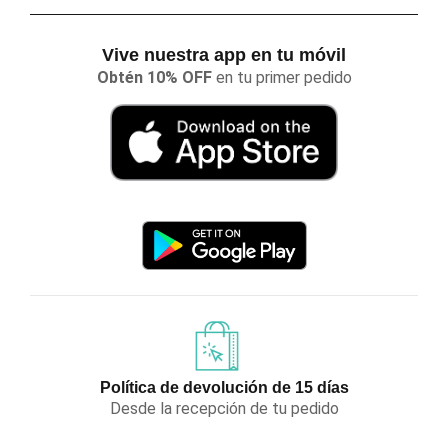
Vive nuestra app en tu móvil
Obtén 10% OFF
en tu primer pedido
Política de devolución de 15 días
Desde la recepción de tu pedido