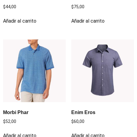
$
44,00
$
75,00
Añadir al carrito
Añadir al carrito
Morbi Phar
Enim Eros
$
52,00
$
60,00
Añadir al carrito
Añadir al carrito