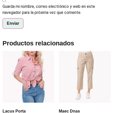
Guarda mi nombre, correo electrónico y web en este
navegador para la próxima vez que comente.
Productos relacionados
Lacus Porta
Maec Dnas