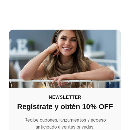
NEWSLETTER
Regístrate y obtén 10% OFF
Recibe cupones, lanzamientos y acceso
anticipado a ventas privadas.