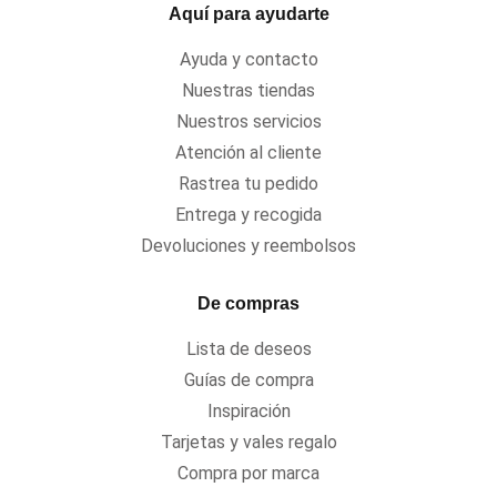
Aquí para ayudarte
Ayuda y contacto
Nuestras tiendas
Nuestros servicios
Atención al cliente
Rastrea tu pedido
Entrega y recogida
Devoluciones y reembolsos
De compras
Lista de deseos
Guías de compra
Inspiración
Tarjetas y vales regalo
Compra por marca