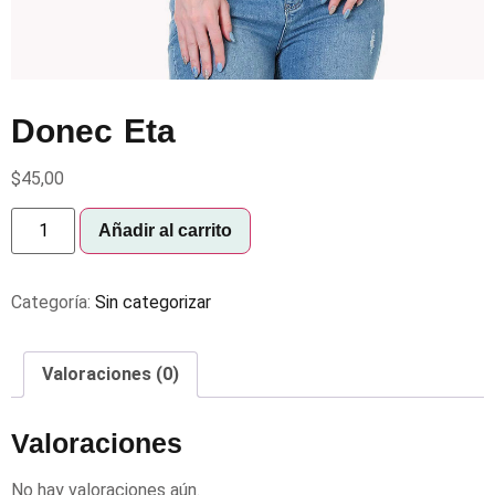
Donec Eta
$
45,00
Añadir al carrito
Categoría:
Sin categorizar
Valoraciones (0)
Valoraciones
No hay valoraciones aún.