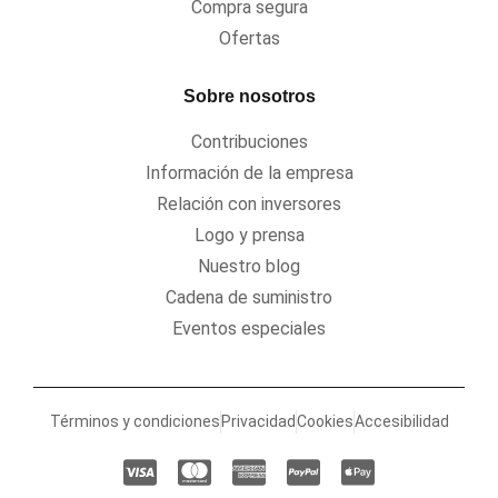
Compra segura
Ofertas
Sobre nosotros
Contribuciones
Información de la empresa
Relación con inversores
Logo y prensa
Nuestro blog
Cadena de suministro
Eventos especiales
Términos y condiciones
Privacidad
Cookies
Accesibilidad