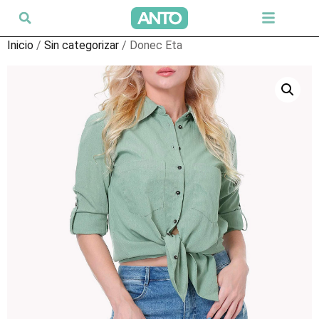
Inicio
/
Sin categorizar
/ Donec Eta