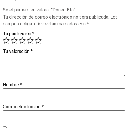
Sé el primero en valorar “Donec Eta”
Tu dirección de correo electrónico no será publicada.
Los
campos obligatorios están marcados con
*
Tu puntuación
*
Tu valoración
*
Nombre
*
Correo electrónico
*